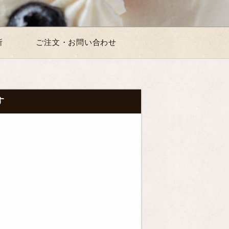
所
ご注文・お問い合わせ
す