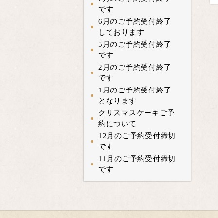
です
6月のご予約受付終了
しております
5月のご予約受付終了
です
2月のご予約受付終了
です
1月のご予約受付終了
となります
クリスマスケーキご予
約について
12月のご予約受付締切
です
11月のご予約受付締切
です