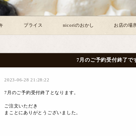
キ
プライス
nicoriのおかし
お店の場
7月のご予約受付終了で
2023-06-28 21:28:22
7月のご予約受付終了となります。
ご注文いただき
まことにありがとうございました。