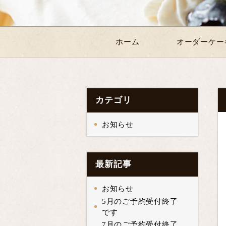
ホーム
オーダーケー
カテゴリ
お知らせ
最新記事
お知らせ
5月のご予約受付終了
です
7月のご予約受付終了