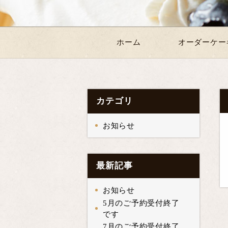
ホーム
オーダーケー
カテゴリ
お知らせ
最新記事
お知らせ
5月のご予約受付終了
です
7月のご予約受付終了