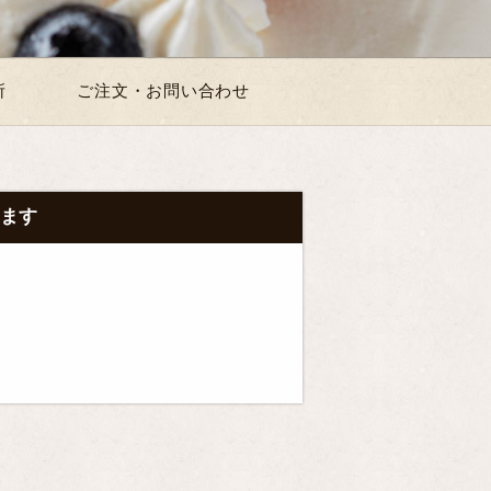
所
ご注文・お問い合わせ
ります