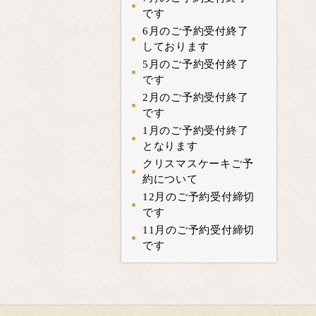
です
6月のご予約受付終了
しております
5月のご予約受付終了
です
2月のご予約受付終了
です
1月のご予約受付終了
となります
クリスマスケーキご予
約について
12月のご予約受付締切
です
11月のご予約受付締切
です