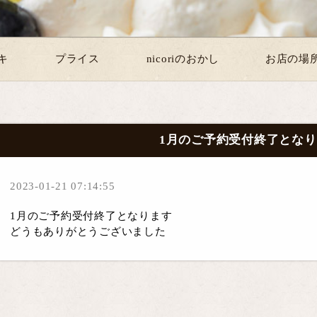
キ
プライス
nicoriのおかし
お店の場
1月のご予約受付終了とな
2023-01-21 07:14:55
1月のご予約受付終了となります
どうもありがとうございました